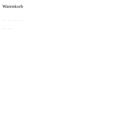
Warenkorb