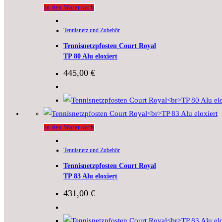
In den Warenkorb
Tennisnetz und Zubehör
Tennisnetzpfosten Court Royal
TP 80 Alu eloxiert
445,00
€
In den Warenkorb
Tennisnetz und Zubehör
Tennisnetzpfosten Court Royal
TP 83 Alu eloxiert
431,00
€