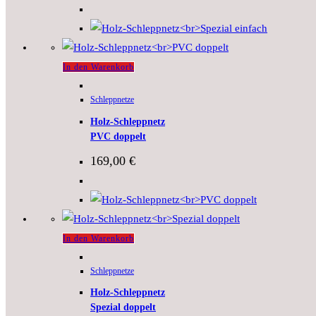
In den Warenkorb
Schleppnetze
Holz-Schleppnetz
PVC doppelt
169,00
€
In den Warenkorb
Schleppnetze
Holz-Schleppnetz
Spezial doppelt