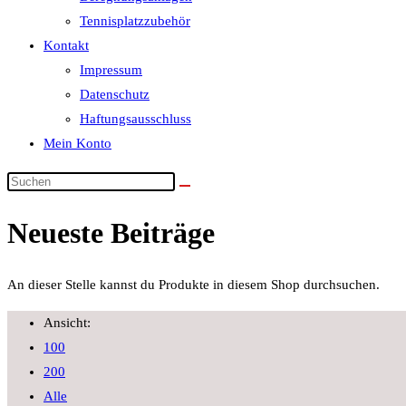
Tennisplatzzubehör
Kontakt
Impressum
Datenschutz
Haftungsausschluss
Mein Konto
Neueste Beiträge
An dieser Stelle kannst du Produkte in diesem Shop durchsuchen.
Ansicht:
100
200
Alle