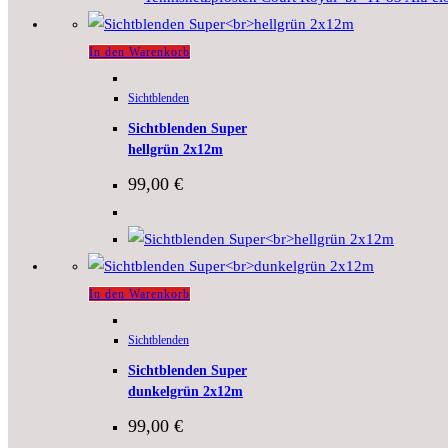
In den Warenkorb
Sichtblenden
Sichtblenden Super
hellgrün 2x12m
99,00
€
In den Warenkorb
Sichtblenden
Sichtblenden Super
dunkelgrün 2x12m
99,00
€