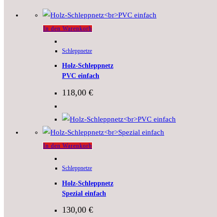
In den Warenkorb
Schleppnetze
Holz-Schleppnetz
PVC einfach
118,00
€
In den Warenkorb
Schleppnetze
Holz-Schleppnetz
Spezial einfach
130,00
€