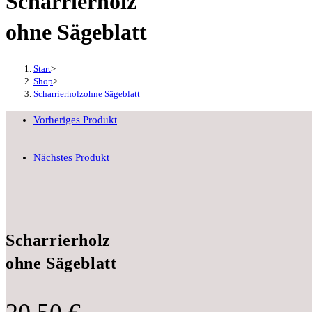
Scharrierholz
ohne Sägeblatt
Start
>
Shop
>
Scharrierholzohne Sägeblatt
Vorheriges Produkt
Nächstes Produkt
Scharrierholz
ohne Sägeblatt