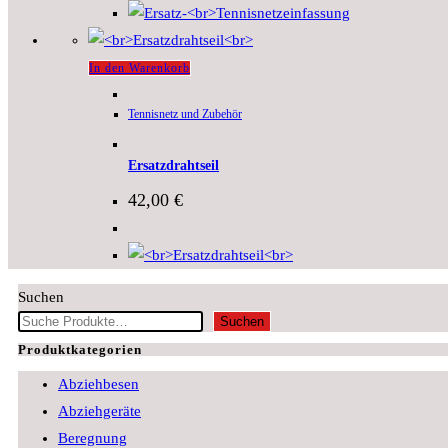
In den Warenkorb
Tennisnetz und Zubehör
Ersatzdrahtseil
42,00
€
Suchen
Suchen
Produktkategorien
Abziehbesen
Abziehgeräte
Beregnung