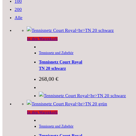
100
200
Alle
In den Warenkorb
Tennisnetz und Zubehör
Tennisnetz Court Royal
TN 20 schwarz
268,00
€
In den Warenkorb
Tennisnetz und Zubehör
Tennisnetz Court Royal