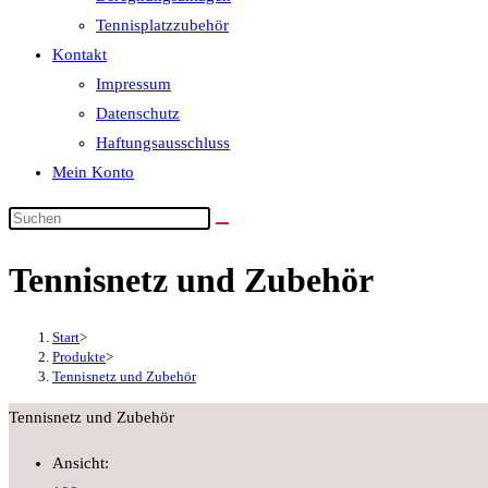
Tennisplatzzubehör
Kontakt
Impressum
Datenschutz
Haftungsausschluss
Mein Konto
Tennisnetz und Zubehör
Start
>
Produkte
>
Tennisnetz und Zubehör
Tennisnetz und Zubehör
Ansicht: