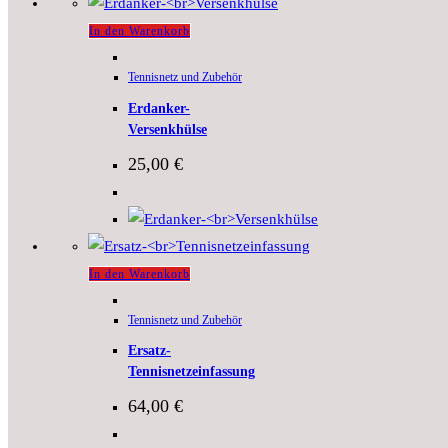
In den Warenkorb
Tennisnetz und Zubehör
Erdanker-
Versenkhülse
25,00
€
In den Warenkorb
Tennisnetz und Zubehör
Ersatz-
Tennisnetzeinfassung
64,00
€