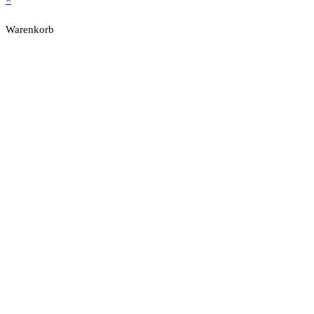
Warenkorb