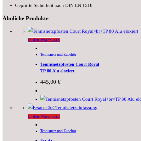
Geprüfte Sicherheit nach DIN EN 1510
Ähnliche Produkte
In den Warenkorb
Tennisnetz und Zubehör
Tennisnetzpfosten Court Royal
TP 80 Alu eloxiert
445,00
€
In den Warenkorb
Tennisnetz und Zubehör
Ersatz-